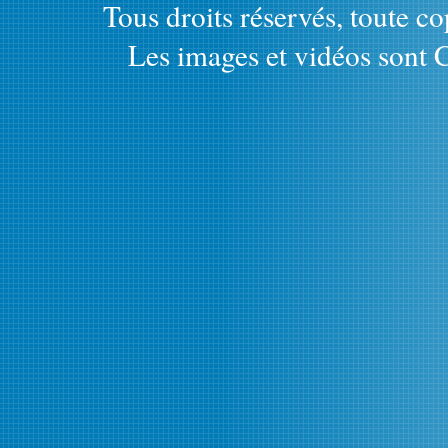
Tous droits réservés, toute cop
Les images et vidéos sont C