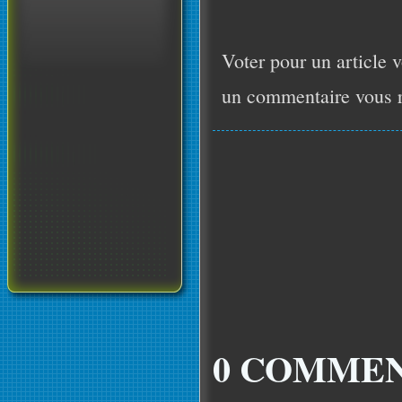
Voter pour un article v
un commentaire vous r
0 COMMEN