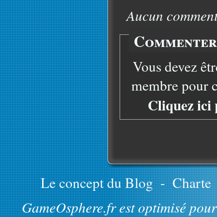
Aucun commentai
Commenter 
Vous devez êtr
membre pour co
Cliquez ici
Le concept du Blog
-
Charte
GameOsphere.fr est optimisé pour 