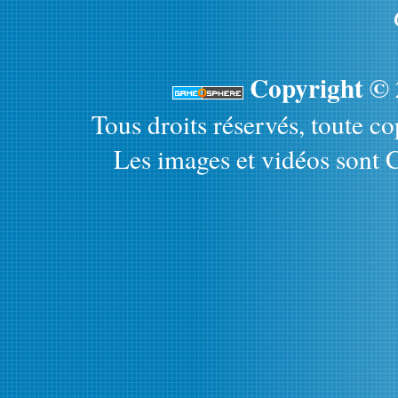
Copyright ©
Tous droits réservés, toute cop
Les images et vidéos sont C