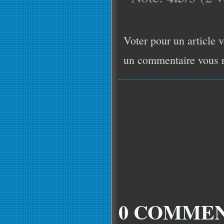
Voter pour un article v
un commentaire vous r
0 COMMEN