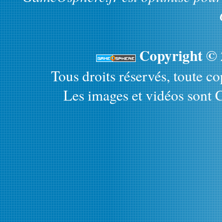
Copyright ©
Tous droits réservés, toute cop
Les images et vidéos sont C