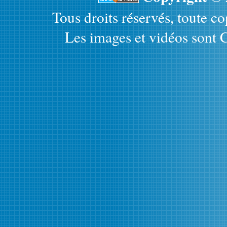
Tous droits réservés, toute cop
Les images et vidéos sont C