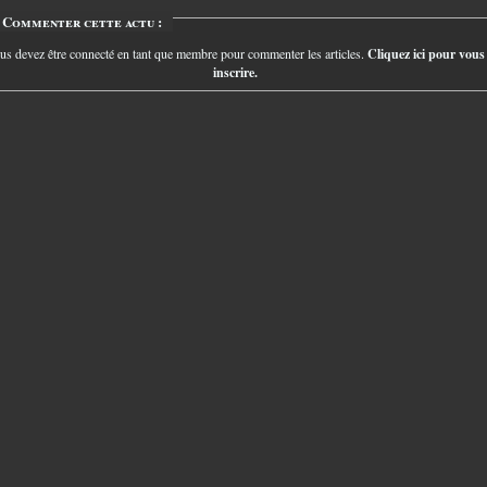
Commenter cette actu :
us devez être connecté en tant que membre pour commenter les articles.
Cliquez ici pour vous
inscrire.