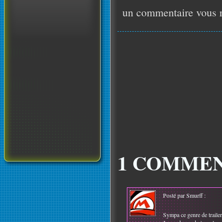
un commentaire vous r
1 COMMEN
Posté par Smurff :
Sympa ce genre de trailer