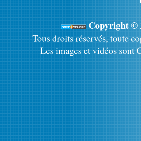
Copyright ©
Tous droits réservés, toute cop
Les images et vidéos sont C