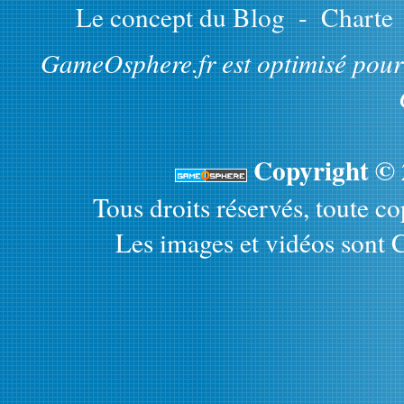
Le concept du Blog
-
Charte
GameOsphere.fr est optimisé pour 
Copyright ©
Tous droits réservés, toute cop
Les images et vidéos sont C