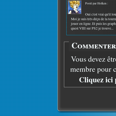
Posté par Holken :
Oui c'est vrai qu'il l
Moi je suis très déçu de la tourn
jouer en ligne. Et puis les gra
quest VIII sur PS2 je trouve...
Commenter 
Vous devez êtr
membre pour co
Cliquez ici