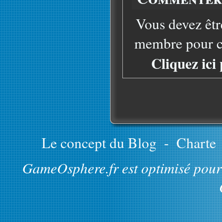
Vous devez êtr
membre pour co
Cliquez ici
Le concept du Blog
-
Charte
GameOsphere.fr est optimisé pour 