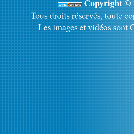
Copyright ©
Tous droits réservés, toute cop
Les images et vidéos sont C