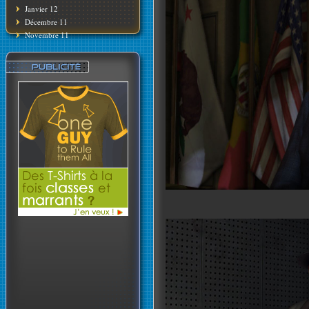
Janvier 12
Décembre 11
Novembre 11