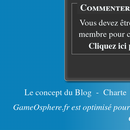
Commenter 
Vous devez êtr
membre pour co
Cliquez ici
Le concept du Blog
-
Charte
GameOsphere.fr est optimisé pour 