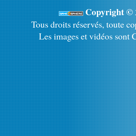
Copyright ©
Tous droits réservés, toute cop
Les images et vidéos sont C