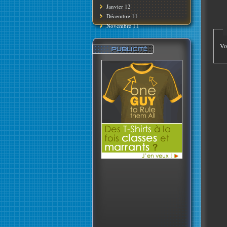
Janvier 12
Décembre 11
Novembre 11
Vo