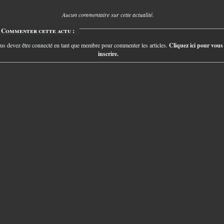
Aucun commentaire sur cette actualité.
Commenter cette actu :
us devez être connecté en tant que membre pour commenter les articles.
Cliquez ici pour vous
inscrire.