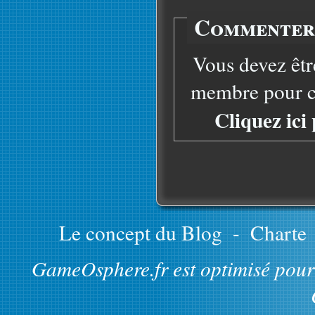
Commenter 
Vous devez êtr
membre pour co
Cliquez ici
Le concept du Blog
-
Charte
GameOsphere.fr est optimisé pour 