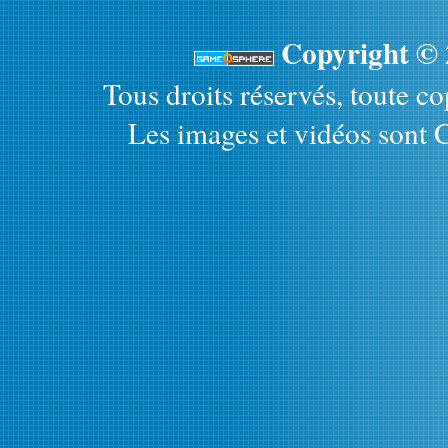
Copyright ©
Tous droits réservés, toute cop
Les images et vidéos sont C