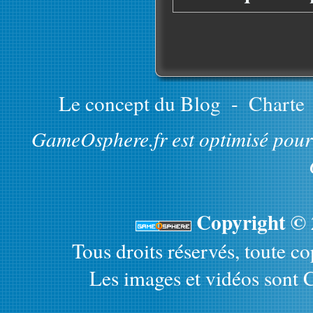
Le concept du Blog
-
Charte
GameOsphere.fr est optimisé pour 
Copyright ©
Tous droits réservés, toute cop
Les images et vidéos sont C