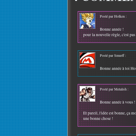
Posté par Holken :
Bonne année !
pour la nouvelle règle, c'est pa
Posté par Smurff :
Bonne année à toi Hol
Posté par Metalish :
Bonne année à vous !
Et pareil, l'idée est bonne, ça m
une bonne chose !