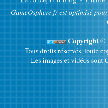
GameOsphere.fr est optimisé pour 
Copyright ©
Tous droits réservés, toute cop
Les images et vidéos sont C