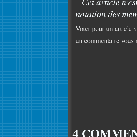
Cet article n'es
notation des mem
Voter pour un article v
un commentaire vous r
4 COMMEN