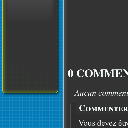
0 COMMEN
Aucun commentai
Commenter 
Vous devez êtr