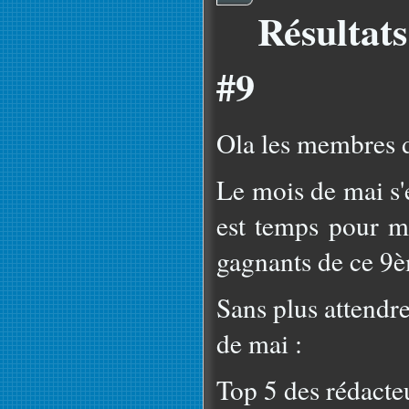
Résultat
#9
Ola les membres 
Le mois de mai s'e
est temps pour m
gagnants de ce 9
Sans plus attendre
de mai :
Top 5 des rédacte