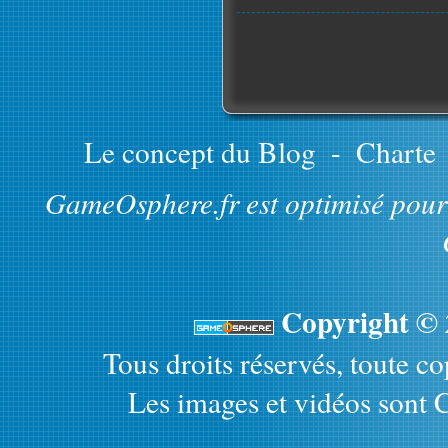
Le concept du Blog
-
Charte
GameOsphere.fr est optimisé pour 
Copyright ©
Tous droits réservés, toute cop
Les images et vidéos sont C